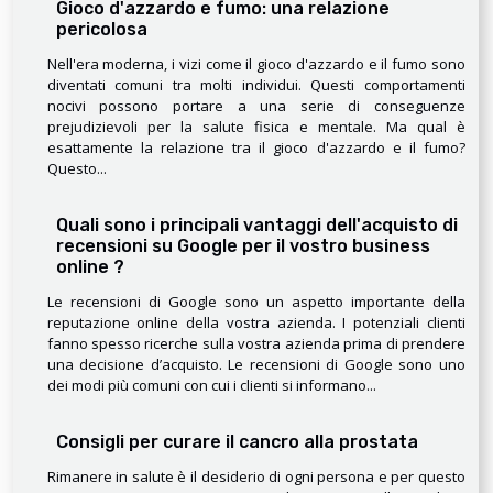
Gioco d'azzardo e fumo: una relazione
pericolosa
Nell'era moderna, i vizi come il gioco d'azzardo e il fumo sono
diventati comuni tra molti individui. Questi comportamenti
nocivi possono portare a una serie di conseguenze
prejudizievoli per la salute fisica e mentale. Ma qual è
esattamente la relazione tra il gioco d'azzardo e il fumo?
Questo...
Quali sono i principali vantaggi dell'acquisto di
recensioni su Google per il vostro business
online ?
Le recensioni di Google sono un aspetto importante della
reputazione online della vostra azienda. I potenziali clienti
fanno spesso ricerche sulla vostra azienda prima di prendere
una decisione d’acquisto. Le recensioni di Google sono uno
dei modi più comuni con cui i clienti si informano...
Consigli per curare il cancro alla prostata
Rimanere in salute è il desiderio di ogni persona e per questo