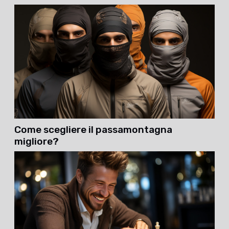
Come scegliere il passamontagna
migliore?