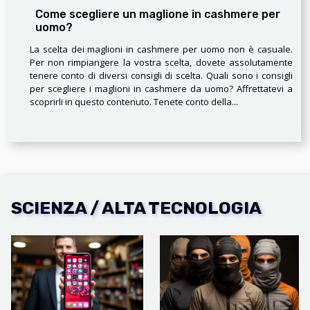
Come scegliere un maglione in cashmere per
uomo?
La scelta dei maglioni in cashmere per uomo non è casuale.
Per non rimpiangere la vostra scelta, dovete assolutamente
tenere conto di diversi consigli di scelta. Quali sono i consigli
per scegliere i maglioni in cashmere da uomo? Affrettatevi a
scoprirli in questo contenuto. Tenete conto della...
SCIENZA / ALTA TECNOLOGIA