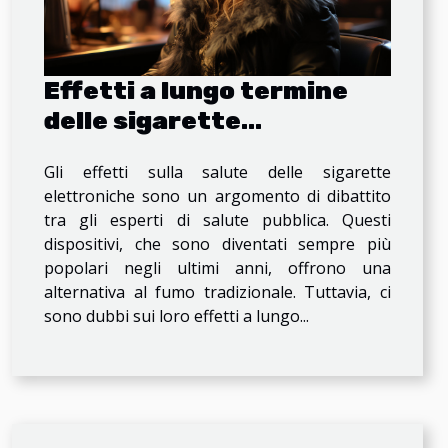
Effetti a lungo termine
delle sigarette
elettroniche sulla salute
Gli effetti sulla salute delle sigarette
elettroniche sono un argomento di dibattito
tra gli esperti di salute pubblica. Questi
dispositivi, che sono diventati sempre più
popolari negli ultimi anni, offrono una
alternativa al fumo tradizionale. Tuttavia, ci
sono dubbi sui loro effetti a lungo...