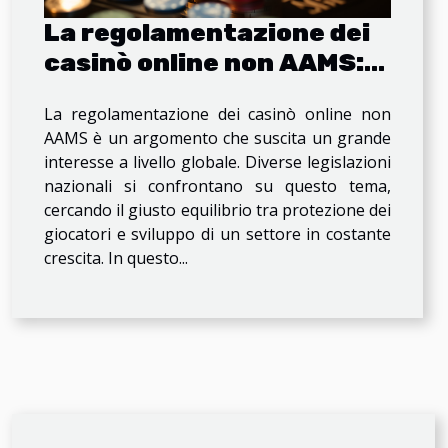
La regolamentazione dei
casinò online non AAMS:
confronto tra vari Paesi
La regolamentazione dei casinò online non
AAMS è un argomento che suscita un grande
interesse a livello globale. Diverse legislazioni
nazionali si confrontano su questo tema,
cercando il giusto equilibrio tra protezione dei
giocatori e sviluppo di un settore in costante
crescita. In questo...