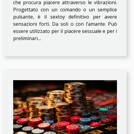
che procura piacere attraverso le vibrazioni.
Progettato con un comando o un semplice
pulsante, è il sextoy definitivo per avere
sensazioni forti. Da soli o con l’amante. Può
essere utilizzato per il piacere sessuale e per i
preliminari....