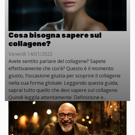
Cosa bisogna sapere sul
collagene?
Venerdì 14/01/2022
Avete sentito parlare del collagene? Sapete
effettivamente che cos’è? Questo è il momento
giusto, l’occasione giusta per scoprire il collagene
nella sua forma globale. Leggendo questa guida,
saprai tutto quello che devi sapere sul collagene.
Quindi leggila attentamente. Definizione e...