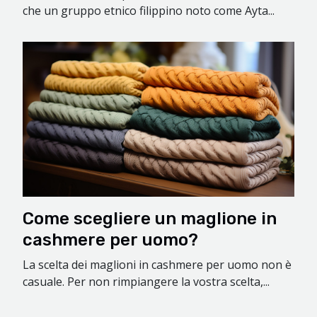
che un gruppo etnico filippino noto come Ayta...
Come scegliere un maglione in
cashmere per uomo?
La scelta dei maglioni in cashmere per uomo non è
casuale. Per non rimpiangere la vostra scelta,...