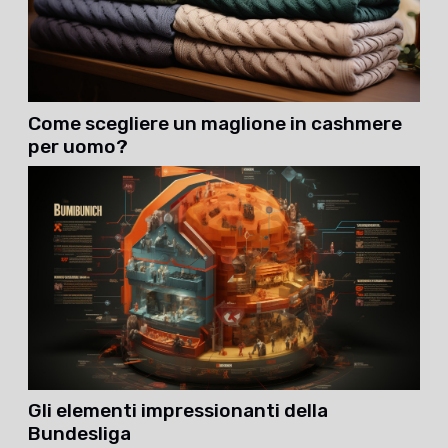
Come scegliere un maglione in cashmere
per uomo?
Gli elementi impressionanti della
Bundesliga