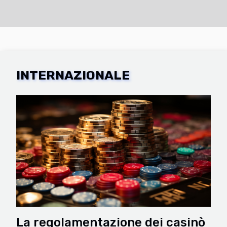
INTERNAZIONALE
La regolamentazione dei casinò