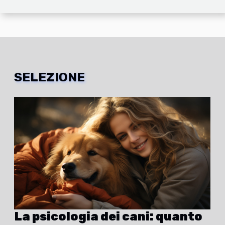
SELEZIONE
La psicologia dei cani: quanto