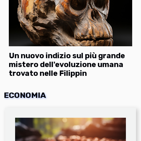
Un nuovo indizio sul più grande
mistero dell'evoluzione umana
trovato nelle Filippin
ECONOMIA