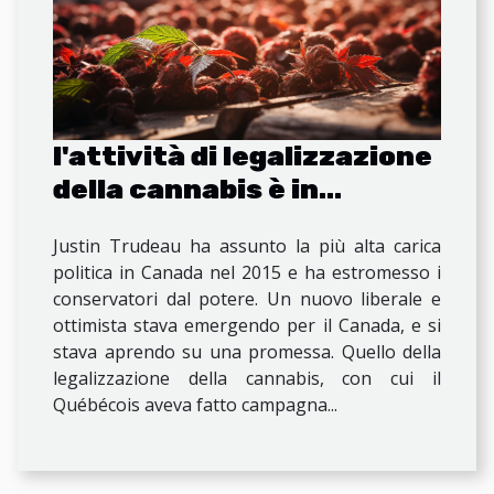
l'attività di legalizzazione
della cannabis è in
aumento in Canada
Justin Trudeau ha assunto la più alta carica
politica in Canada nel 2015 e ha estromesso i
conservatori dal potere. Un nuovo liberale e
ottimista stava emergendo per il Canada, e si
stava aprendo su una promessa. Quello della
legalizzazione della cannabis, con cui il
Québécois aveva fatto campagna...