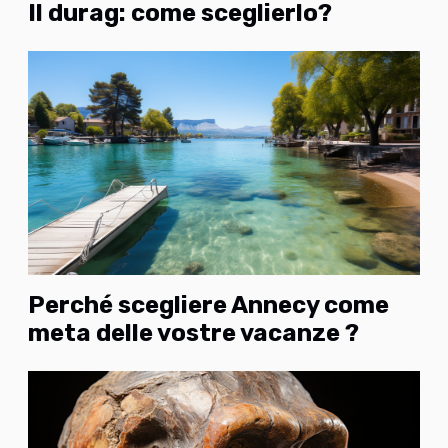
Il durag: come sceglierlo?
Perché scegliere Annecy come
meta delle vostre vacanze ?