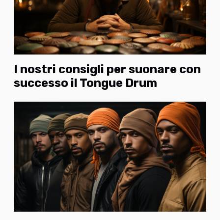
I nostri consigli per suonare con
successo il Tongue Drum