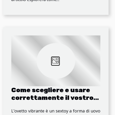
Come scegliere e usare
correttamente il vostro
ovulo sessuale vibrante
L’ovetto vibrante è un sextoy a forma di uovo