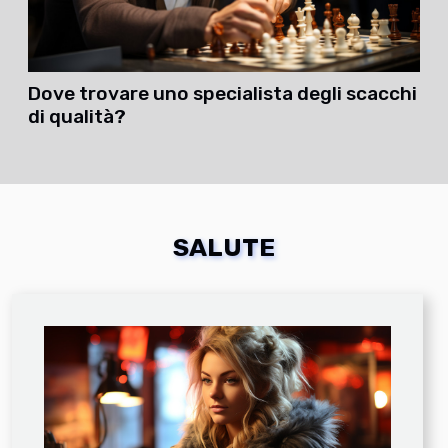
Dove trovare uno specialista degli scacchi
di qualità?
SALUTE