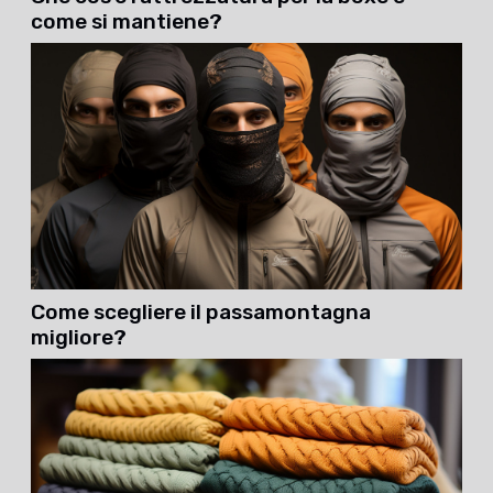
come si mantiene?
Come scegliere il passamontagna
migliore?