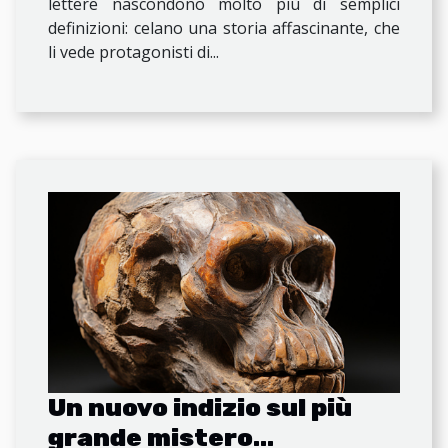
lettere nascondono molto più di semplici
definizioni: celano una storia affascinante, che
li vede protagonisti di...
Un nuovo indizio sul più
grande mistero