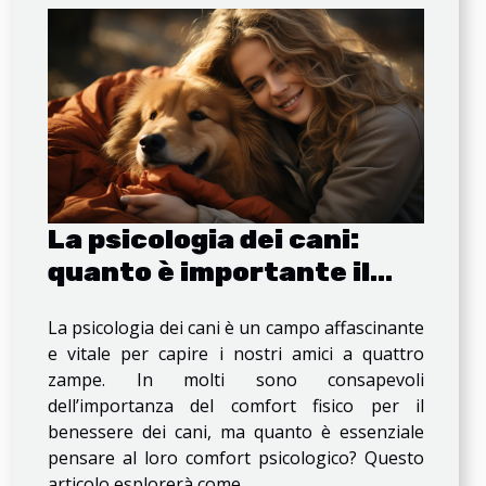
La psicologia dei cani:
quanto è importante il
comfort?
La psicologia dei cani è un campo affascinante
e vitale per capire i nostri amici a quattro
zampe. In molti sono consapevoli
dell’importanza del comfort fisico per il
benessere dei cani, ma quanto è essenziale
pensare al loro comfort psicologico? Questo
articolo esplorerà come...