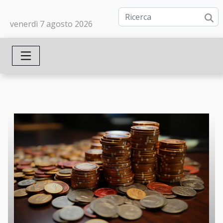
venerdì 7 agosto 2026