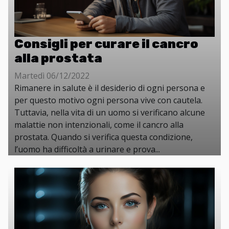
Consigli per curare il cancro
alla prostata
Martedì 06/12/2022
Rimanere in salute è il desiderio di ogni persona e
per questo motivo ogni persona vive con cautela.
Tuttavia, nella vita di un uomo si verificano alcune
malattie non intenzionali, come il cancro alla
prostata. Quando si verifica questa condizione,
l’uomo ha difficoltà a urinare e prova...